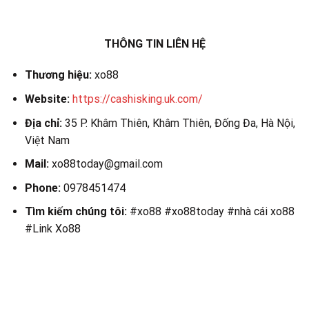
THÔNG TIN LIÊN HỆ
Thương hiệu:
xo88
Website:
https://cashisking.uk.com/
Địa chỉ:
35 P. Khâm Thiên, Khâm Thiên, Đống Đa, Hà Nội,
Việt Nam
Mail:
xo88today@gmail.com
Phone:
0978451474
Tìm kiếm chúng tôi:
#xo88 #xo88today #nhà cái xo88
#Link Xo88