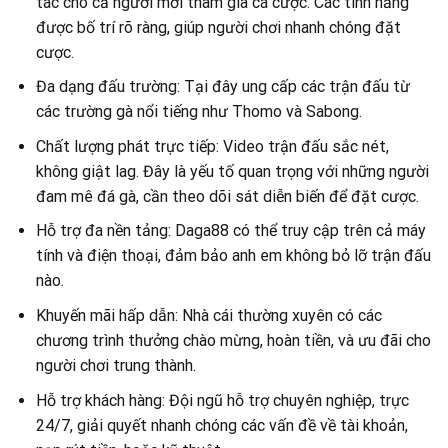
tác cho cả người mới tham gia cá cược. Các tính năng
được bố trí rõ ràng, giúp người chơi nhanh chóng đặt
cược.
Đa dạng đấu trường: Tại đây ung cấp các trận đấu từ
các trường gà nổi tiếng như Thomo và Sabong.
Chất lượng phát trực tiếp: Video trận đấu sắc nét,
không giật lag. Đây là yếu tố quan trọng với những người
đam mê đá gà, cần theo dõi sát diễn biến để đặt cược.
Hỗ trợ đa nền tảng: Daga88 có thể truy cập trên cả máy
tính và điện thoại, đảm bảo anh em không bỏ lỡ trận đấu
nào.
Khuyến mãi hấp dẫn: Nhà cái thường xuyên có các
chương trình thưởng chào mừng, hoàn tiền, và ưu đãi cho
người chơi trung thành.
Hỗ trợ khách hàng: Đội ngũ hỗ trợ chuyên nghiệp, trực
24/7, giải quyết nhanh chóng các vấn đề về tài khoản,