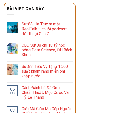
BÀI VIẾT GẦN ĐÂY
Sut88, Hà Trúc ra mắt
RealTalk – chuỗi podcast
đối thoại Gen Z
CEO Sut88 chi 18 tỷ học
bổng Data Science, ĐH Bách
Khoa
Sut88, Tiểu Vy tặng 1.500
suất khám răng miễn phí
khắp nước
Cách Đánh Lô Đề Online:
06
Chiến Thuật, Mẹo Cược Và
Th8
Tỷ Lệ Thắng
Giải Mã Giấc Mơ Gặp Người
03