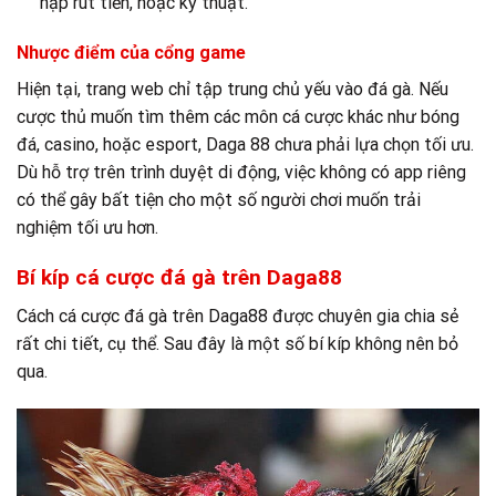
nạp rút tiền, hoặc kỹ thuật.
Nhược điểm của cổng game
Hiện tại, trang web chỉ tập trung chủ yếu vào đá gà. Nếu
cược thủ muốn tìm thêm các môn cá cược khác như bóng
đá, casino, hoặc esport, Daga 88 chưa phải lựa chọn tối ưu.
Dù hỗ trợ trên trình duyệt di động, việc không có app riêng
có thể gây bất tiện cho một số người chơi muốn trải
nghiệm tối ưu hơn.
Bí kíp cá cược đá gà trên Daga88
Cách cá cược đá gà trên Daga88 được chuyên gia chia sẻ
rất chi tiết, cụ thể. Sau đây là một số bí kíp không nên bỏ
qua.