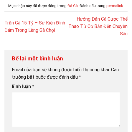
Mục nhập này đã được đăng trong
Đá Gà
. Đánh dấu trang
permalink
.
Hướng Dẫn Cá Cược Thể
Trận Gà 15 Tỷ – Sự Kiện Đình
Thao Từ Cơ Bản Đến Chuyên
Đám Trong Làng Gà Chọi
Sâu
Để lại một bình luận
Email của bạn sẽ không được hiển thị công khai.
Các
trường bắt buộc được đánh dấu
*
Bình luận
*