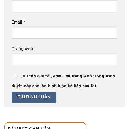
Email
*
Trang web
Lưu tên của tôi, email, và trang web trong trình
duyệt này cho lần bình luận kế tiếp của tôi.