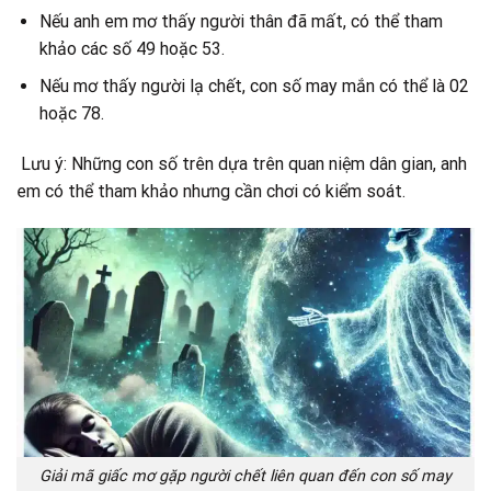
Nếu anh em mơ thấy người thân đã mất, có thể tham
khảo các số 49 hoặc 53.
Nếu mơ thấy người lạ chết, con số may mắn có thể là 02
hoặc 78.
Lưu ý: Những con số trên dựa trên quan niệm dân gian, anh
em có thể tham khảo nhưng cần chơi có kiểm soát.
Giải mã giấc mơ gặp người chết liên quan đến con số may