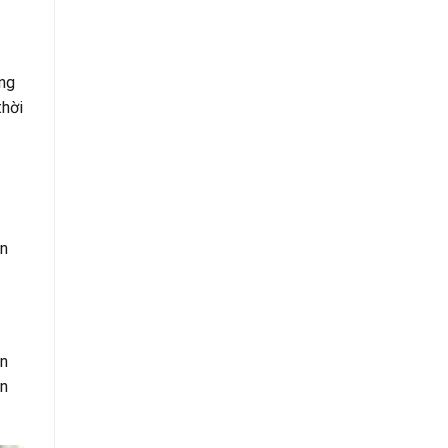
àng
thời
ăn
ên
an