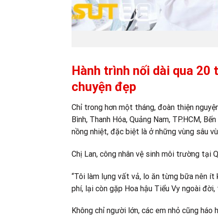
Hành trình nối dài qua 20
chuyện đẹp
Chỉ trong hơn một tháng, đoàn thiện nguyệ
Bình, Thanh Hóa, Quảng Nam, TP.HCM, Bến 
nồng nhiệt, đặc biệt là ở những vùng sâu vùn
Chị Lan, công nhân vệ sinh môi trường tại
“Tôi làm lụng vất vả, lo ăn từng bữa nên í
phí, lại còn gặp Hoa hậu Tiểu Vy ngoài đời,
Không chỉ người lớn, các em nhỏ cũng háo h