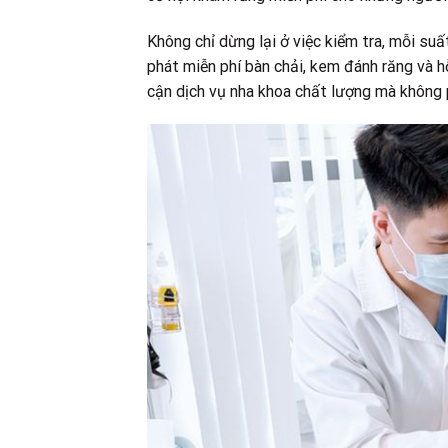
Không chỉ dừng lại ở việc kiểm tra, mỗi su
phát miễn phí bàn chải, kem đánh răng và hỗ
cận dịch vụ nha khoa chất lượng mà không ph