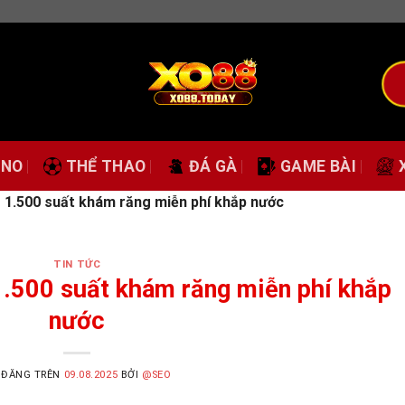
INO
THỂ THAO
ĐÁ GÀ
GAME BÀI
g 1.500 suất khám răng miễn phí khắp nước
TIN TỨC
1.500 suất khám răng miễn phí khắp
nước
 ĐĂNG TRÊN
09.08.2025
BỞI
@SEO