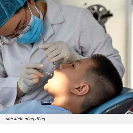
sức khỏe cộng đồng