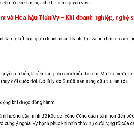
 cần từ các bác sĩ, anh chị tình nguyện viên.
m và Hoa hậu Tiểu Vy – Khi doanh nghiệp, nghệ s
ính là sự kết hợp giữa doanh nhân thành đạt và hoa hậu có sức ả
 quyền cơ bản, là nền tảng cho sức khỏe lâu dài. Một nụ cười tự 
thay đổi cuộc đời. Đó là lý do Sut88 sẵn sàng đầu tư, lan tỏa
 động khi được đồng hành:
ảnh hưởng của mình để kêu gọi cộng đồng quan tâm hơn đến sứ
ô cùng ý nghĩa, Vy hạnh phúc khi nhìn thấy nụ cười rạng rỡ của c