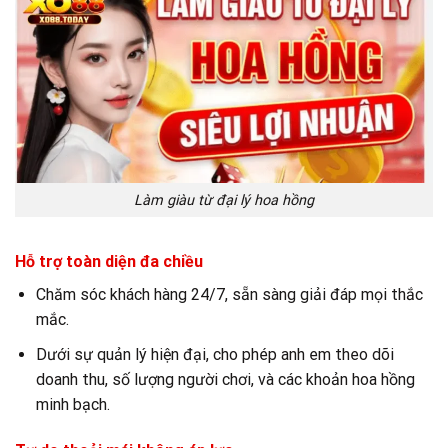
Làm giàu từ đại lý hoa hồng
Hỗ trợ toàn diện đa chiều
Chăm sóc khách hàng 24/7, sẵn sàng giải đáp mọi thắc
mắc.
Dưới sự quản lý hiện đại, cho phép anh em theo dõi
doanh thu, số lượng người chơi, và các khoản hoa hồng
minh bạch.