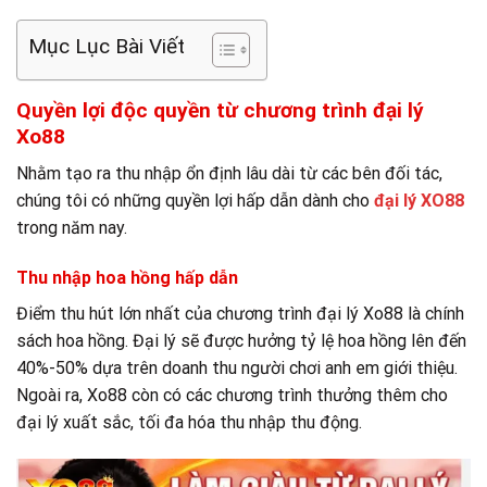
Mục Lục Bài Viết
Quyền lợi độc quyền từ chương trình đại lý
Xo88
Nhằm tạo ra thu nhập ổn định lâu dài từ các bên đối tác,
chúng tôi có những quyền lợi hấp dẫn dành cho
đại lý XO88
trong năm nay.
Thu nhập hoa hồng hấp dẫn
Điểm thu hút lớn nhất của chương trình đại lý Xo88 là chính
sách hoa hồng. Đại lý sẽ được hưởng tỷ lệ hoa hồng lên đến
40%-50% dựa trên doanh thu người chơi anh em giới thiệu.
Ngoài ra, Xo88 còn có các chương trình thưởng thêm cho
đại lý xuất sắc, tối đa hóa thu nhập thu động.