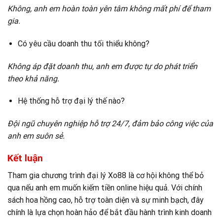
Không, anh em hoàn toàn yên tâm không mất phí để tham
gia.
Có yêu cầu doanh thu tối thiểu không?
Không áp đặt doanh thu, anh em được tự do phát triển
theo khả năng.
Hệ thống hỗ trợ đại lý thế nào?
Đội ngũ chuyên nghiệp hỗ trợ 24/7, đảm bảo công việc của
anh em suôn sẻ.
Kết luận
Tham gia chương trình đại lý Xo88 là cơ hội không thể bỏ
qua nếu anh em muốn kiếm tiền online hiệu quả. Với chính
sách hoa hồng cao, hỗ trợ toàn diện và sự minh bạch, đây
chính là lựa chọn hoàn hảo để bắt đầu hành trình kinh doanh