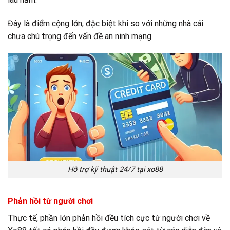
Đây là điểm cộng lớn, đặc biệt khi so với những nhà cái
chưa chú trọng đến vấn đề an ninh mạng.
Hỗ trợ kỹ thuật 24/7 tại xo88
Phản hồi từ người chơi
Thực tế, phần lớn phản hồi đều tích cực từ người chơi về